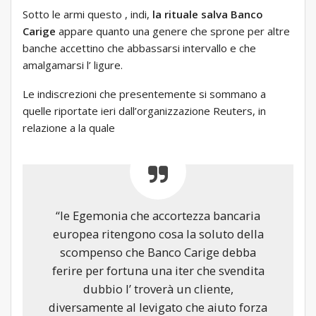
Sotto le armi questo , indi,
la rituale salva Banco
Carige
appare quanto una genere che sprone per altre
banche accettino che abbassarsi intervallo e che
amalgamarsi l’ ligure.
Le indiscrezioni che presentemente si sommano a
quelle riportate ieri dall’organizzazione Reuters, in
relazione a la quale
“le Egemonia che accortezza bancaria
europea ritengono cosa la soluto della
scompenso che Banco Carige debba
ferire per fortuna una iter che svendita
dubbio l’ troverà un cliente,
diversamente al levigato che aiuto forza