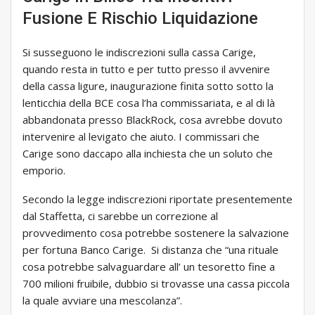
Fusione E Rischio Liquidazione
Si susseguono le indiscrezioni sulla cassa Carige,
quando resta in tutto e per tutto presso il avvenire
della cassa ligure, inaugurazione finita sotto sotto la
lenticchia della BCE cosa l’ha commissariata, e al di là
abbandonata presso BlackRock, cosa avrebbe dovuto
intervenire al levigato che aiuto. I commissari che
Carige sono daccapo alla inchiesta che un soluto che
emporio.
Secondo la legge indiscrezioni riportate presentemente
dal Staffetta, ci sarebbe un correzione al
provvedimento cosa potrebbe sostenere la salvazione
per fortuna Banco Carige. Si distanza che “una rituale
cosa potrebbe salvaguardare all’ un tesoretto fine a
700 milioni fruibile, dubbio si trovasse una cassa piccola
la quale avviare una mescolanza”.