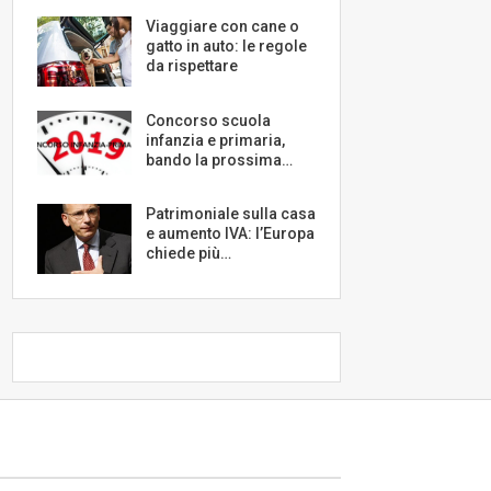
Viaggiare con cane o
gatto in auto: le regole
da rispettare
Concorso scuola
infanzia e primaria,
bando la prossima…
Patrimoniale sulla casa
e aumento IVA: l’Europa
chiede più…