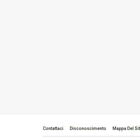
Contattaci
Disconoscimento
Mappa Del Si