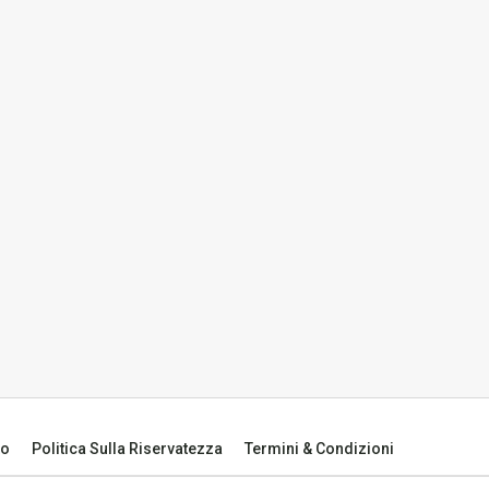
to
Politica Sulla Riservatezza
Termini & Condizioni