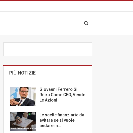
PIÙ NOTIZIE
Giovanni Ferrero Si
Ritira Come CEO, Vende
Le Azioni
Le scelte finanziarie da
evitare se si vuole
andare in…