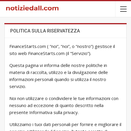
POLITICA SULLA RISERVATEZZA
FinanceStarts.com ( “noi”, “noi”, o “nostro”) gestisce il
sito web FinanceStarts.com (il “Servizio”).
Questa pagina vi informa delle nostre politiche in
materia di raccolta, utilizzo e la divulgazione delle
informazioni personali quando si utilizza il nostro
servizio.
Noi non utilizzare o condividere le tue informazioni con
nessuno ad eccezione di quanto descritto nella
presente Informativa sulla privacy.
Utilizziamo i tuoi dati personali per fornire e migliorare il