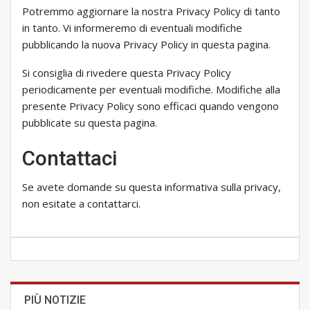
Potremmo aggiornare la nostra Privacy Policy di tanto
in tanto. Vi informeremo di eventuali modifiche
pubblicando la nuova Privacy Policy in questa pagina.
Si consiglia di rivedere questa Privacy Policy
periodicamente per eventuali modifiche. Modifiche alla
presente Privacy Policy sono efficaci quando vengono
pubblicate su questa pagina.
Contattaci
Se avete domande su questa informativa sulla privacy,
non esitate a contattarci.
PIÙ NOTIZIE