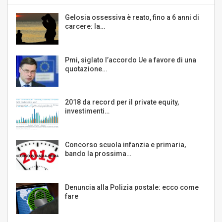
Gelosia ossessiva è reato, fino a 6 anni di
carcere: la…
Pmi, siglato l’accordo Ue a favore di una
quotazione…
2018 da record per il private equity,
investimenti…
Concorso scuola infanzia e primaria,
bando la prossima…
Denuncia alla Polizia postale: ecco come
fare