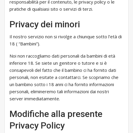
responsabilità per il contenuto, le privacy policy o le
pratiche di qualsiasi sito o servizi di terzi.
Privacy dei minori
Il nostro servizio non si rivolge a chiunque sotto l’età di
18 ( “Bambini”).
Noi non raccogliamo dati personali da bambini di età
inferiore 18. Se siete un genitore o tutore e si è
consapevoli del fatto che il bambino ci ha fornito dati
personali, non esitate a contattarci. Se scopriamo che
un bambino sotto i 18 anni ci ha fornito informazioni
personali, elimineremo tali informazioni dai nostri
server immediatamente.
Modifiche alla presente
Privacy Policy