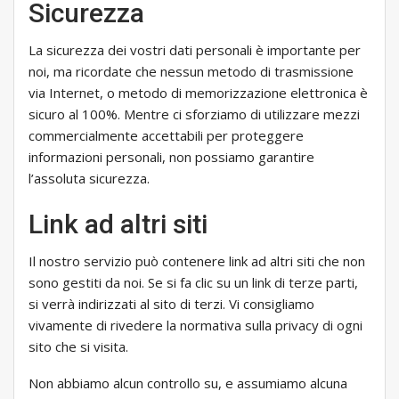
Sicurezza
La sicurezza dei vostri dati personali è importante per
noi, ma ricordate che nessun metodo di trasmissione
via Internet, o metodo di memorizzazione elettronica è
sicuro al 100%. Mentre ci sforziamo di utilizzare mezzi
commercialmente accettabili per proteggere
informazioni personali, non possiamo garantire
l’assoluta sicurezza.
Link ad altri siti
Il nostro servizio può contenere link ad altri siti che non
sono gestiti da noi. Se si fa clic su un link di terze parti,
si verrà indirizzati al sito di terzi. Vi consigliamo
vivamente di rivedere la normativa sulla privacy di ogni
sito che si visita.
Non abbiamo alcun controllo su, e assumiamo alcuna