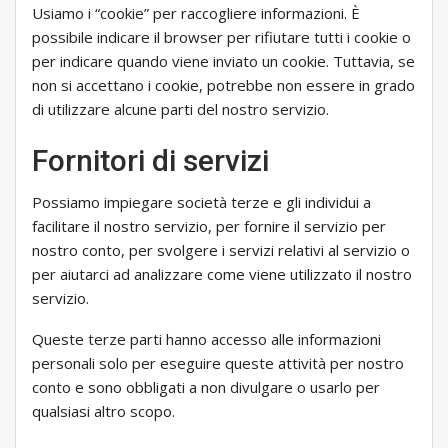
Usiamo i “cookie” per raccogliere informazioni. È
possibile indicare il browser per rifiutare tutti i cookie o
per indicare quando viene inviato un cookie. Tuttavia, se
non si accettano i cookie, potrebbe non essere in grado
di utilizzare alcune parti del nostro servizio.
Fornitori di servizi
Possiamo impiegare società terze e gli individui a
facilitare il nostro servizio, per fornire il servizio per
nostro conto, per svolgere i servizi relativi al servizio o
per aiutarci ad analizzare come viene utilizzato il nostro
servizio.
Queste terze parti hanno accesso alle informazioni
personali solo per eseguire queste attività per nostro
conto e sono obbligati a non divulgare o usarlo per
qualsiasi altro scopo.