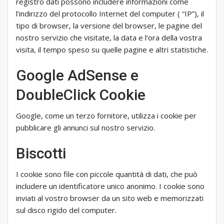
registro dati possono includere informazioni come
l’indirizzo del protocollo Internet del computer ( “IP”), il
tipo di browser, la versione del browser, le pagine del
nostro servizio che visitate, la data e l’ora della vostra
visita, il tempo speso su quelle pagine e altri statistiche.
Google AdSense e
DoubleClick Cookie
Google, come un terzo fornitore, utilizza i cookie per
pubblicare gli annunci sul nostro servizio.
Biscotti
I cookie sono file con piccole quantità di dati, che può
includere un identificatore unico anonimo. I cookie sono
inviati al vostro browser da un sito web e memorizzati
sul disco rigido del computer.