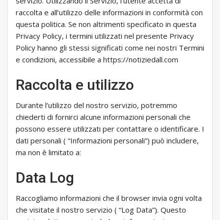
servizio. Utilizzando il Servizio, l’utente accetta di
raccolta e all’utilizzo delle informazioni in conformità con
questa politica. Se non altrimenti specificato in questa
Privacy Policy, i termini utilizzati nel presente Privacy
Policy hanno gli stessi significati come nei nostri Termini
e condizioni, accessibile a https://notiziedall.com
Raccolta e utilizzo
Durante l’utilizzo del nostro servizio, potremmo
chiederti di fornirci alcune informazioni personali che
possono essere utilizzati per contattare o identificare. I
dati personali ( “Informazioni personali”) può includere,
ma non è limitato a:
Data Log
Raccogliamo informazioni che il browser invia ogni volta
che visitate il nostro servizio ( “Log Data”). Questo