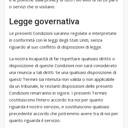
o servizi che si visitano.
Legge governativa
Le presenti Condizioni saranno regolate e interpretate
in conformità con le leggi degli Stati Uniti, senza
riguardo al suo conflitto di disposizioni di legge.
La nostra incapacità di far rispettare qualsiasi diritto o
disposizione di queste Condizioni non sarà considerato
una rinuncia a tali diritti. Se una qualsiasi disposizione di
questi Termini sia ritenuta non valida o non applicabile
da un tribunale, le restanti disposizioni delle presenti
Condizioni rimarranno in vigore. I presenti Termini
costituiscono l’intero accordo tra noi per quanto
riguarda il nostro servizio, e sostituiscono qualsiasi
precedente accordo che potremmo avere tra di noi per
quanto riguarda il servizio.