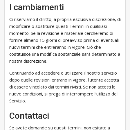
I cambiamenti
Ci riserviamo il diritto, a propria esclusiva discrezione, di
modificare o sostituire questi Termini in qualsiasi
momento. Se la revisione è materiale cercheremo di
fornire almeno 15 giorni di preavviso prima di eventuali
nuovi termini che entreranno in vigore. Ciò che
costituisce una modifica sostanziale sarà determinato a
nostra discrezione.
Continuando ad accedere o utilizzare il nostro servizio
dopo quelle revisioni entrano in vigore, l’utente accetta
di essere vincolato dai termini rivisti. Se non accetti le
nuove condizioni, si prega di interrompere l’utilizzo del
Servizio.
Contattaci
Se avete domande su questi termini, non esitate a