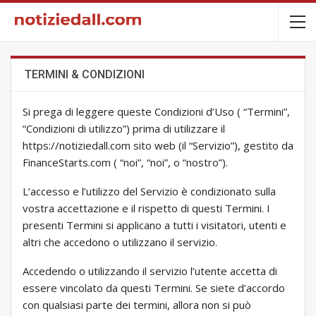
TERMINI & CONDIZIONI
Si prega di leggere queste Condizioni d’Uso ( “Termini”,
“Condizioni di utilizzo”) prima di utilizzare il
https://notiziedall.com sito web (il “Servizio”), gestito da
FinanceStarts.com ( “noi”, “noi”, o “nostro”).
L’accesso e l’utilizzo del Servizio è condizionato sulla
vostra accettazione e il rispetto di questi Termini. I
presenti Termini si applicano a tutti i visitatori, utenti e
altri che accedono o utilizzano il servizio.
Accedendo o utilizzando il servizio l’utente accetta di
essere vincolato da questi Termini. Se siete d’accordo
con qualsiasi parte dei termini, allora non si può