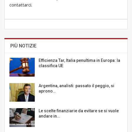
contattarci.
PIÙ NOTIZIE
Efficienza Tar, Italia penultima in Europa: la
classifica UE
Argentina, analisti: passato il peggio, si
aprono…
Le scelte finanziarie da evitare se si vuole
andare in…