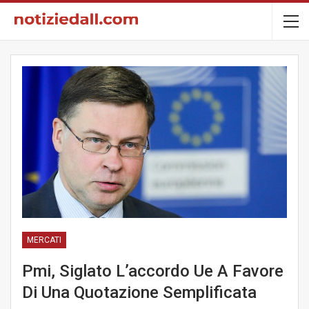
MERCATI
Pmi, Siglato L’accordo Ue A Favore
Di Una Quotazione Semplificata