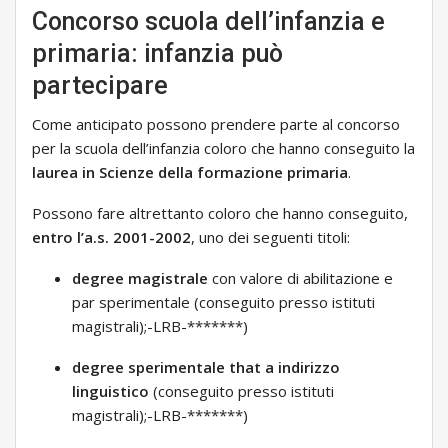
Concorso scuola dell’infanzia e
primaria: infanzia può
partecipare
Come anticipato possono prendere parte al concorso
per la scuola dell’infanzia coloro che hanno conseguito la
laurea in Scienze della formazione primaria
.
Possono fare altrettanto coloro che hanno conseguito,
entro l’a.s. 2001-2002
, uno dei seguenti titoli:
degree magistrale
con valore di abilitazione e
par sperimentale (conseguito presso istituti
magistrali);-LRB-*******)
degree sperimentale that a indirizzo
linguistico
(conseguito presso istituti
magistrali);-LRB-*******)