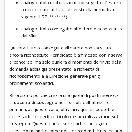
analogo titolo di abilitazione conseguito all’estero
o riconosciuto at Italia ai sensi della normativa
vigente;-LRB-*******)
analogo titolo conseguito all’estero e riconosciuto
dal Miur.
Qualora il titolo conseguito all’estero non sia stato
ancora riconosciuto il candidato è ammesso
con riserva
al concorso, ma solo qualora al momento dell’invio della
domanda abbia già presentato la richiesta di
riconoscimento alla Direzione generale per gli
ordinamenti scolastici.
Ricordiamo poi che ci sarà una quota di posti riservata
ai
docenti di sostegno
nella scuola dell’infanzia e
primaria; at questo caso, oltre ai requisiti suddetti è
necessario lo specifico
titolo di specializzazione sul
sostegno
. Questo può essere anche conseguito
all’estero maanche come per I precedenti, è necessario