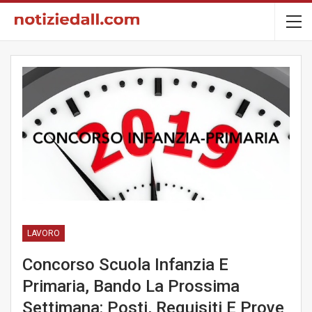
LAVORO
Concorso Scuola Infanzia E
Primaria, Bando La Prossima
Settimana: Posti, Requisiti E Prove