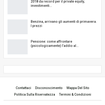
2018 da record per il private equity,
investimenti…
Benzina, arrivano gli aumenti di primavera.
I prezzi
Pensione: come affrontare
(psicologicamente) l’addio al…
Contattaci
Disconoscimento
Mappa Del Sito
Politica Sulla Riservatezza
Termini & Condizioni