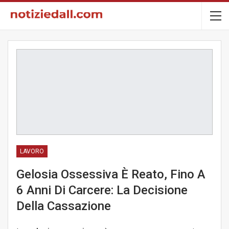
LAVORO
Gelosia Ossessiva È Reato, Fino A
6 Anni Di Carcere: La Decisione
Della Cassazione