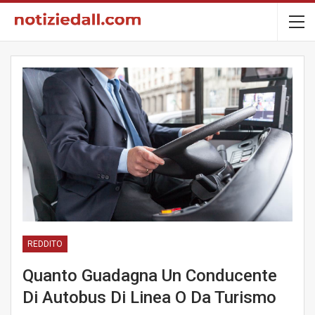
REDDITO
Quanto Guadagna Un Conducente
Di Autobus Di Linea O Da Turismo