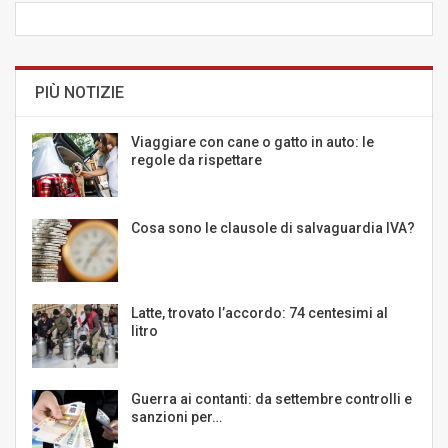
PIÙ NOTIZIE
Viaggiare con cane o gatto in auto: le
regole da rispettare
Cosa sono le clausole di salvaguardia IVA?
Latte, trovato l’accordo: 74 centesimi al
litro
Guerra ai contanti: da settembre controlli e
sanzioni per…