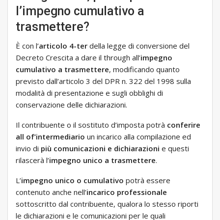
l’impegno cumulativo a
trasmettere?
È con l’
articolo 4-ter
della legge di conversione del
Decreto Crescita a dare il through all’
impegno
cumulativo a trasmettere
, modificando quanto
previsto dall’articolo 3 del DPR n. 322 del 1998 sulla
modalità di presentazione e sugli obblighi di
conservazione delle dichiarazioni.
Il contribuente o il sostituto d’imposta potrà
conferire
all of’intermediario
un incarico alla compilazione ed
invio di
più comunicazioni e dichiarazioni
e questi
rilascerà l’
impegno unico a trasmettere
.
L’
impegno unico o cumulativo
potrà essere
contenuto anche nell’
incarico professionale
sottoscritto dal contribuente, qualora lo stesso riporti
le dichiarazioni e le comunicazioni per le quali