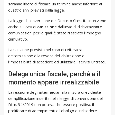
saranno libere di fissare un termine anche inferiore ai
quattro anni previsti dalla legge.
La legge di conversione del Decreto Crescita interviene
anche sui casi di
omissione
dall’invio di dichiarazioni e
comunicazioni per le quali è stato rilasciato l’impegno
cumulativo.
La sanzione prevista nel caso di reiterarsi
dell’omissione è la revoca dell’abilitazione e
l’impossibilità di accedere ed utilizzare i servizi Entratel.
Delega unica fiscale, perché a il
momento appare irrealizzabile
La reazione degli intermediari alla misura di evidente
semplificazione inserita nella legge di conversione del
DL n. 34/2019 non poteva che essere positiva. Il
proliferare di adempimenti e l’obbligo di richiedere