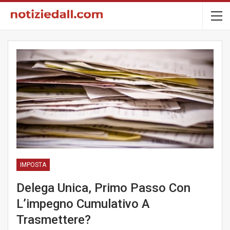
IMPOSTA
Delega Unica, Primo Passo Con
L’impegno Cumulativo A
Trasmettere?