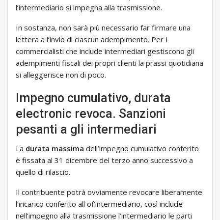
l’intermediario si impegna alla trasmissione.
In sostanza, non sarà più necessario far firmare una
lettera a l’invio di ciascun adempimento. Per I
commercialisti che include intermediari gestiscono gli
adempimenti fiscali dei propri clienti la prassi quotidiana
si alleggerisce non di poco.
Impegno cumulativo, durata
electronic revoca. Sanzioni
pesanti a gli intermediari
La
durata massima
dell’impegno cumulativo conferito
è fissata al 31 dicembre del terzo anno successivo a
quello di rilascio.
Il contribuente potrà ovviamente revocare liberamente
l’incarico conferito all of’intermediario, così include
nell’impegno alla trasmissione l’intermediario le parti