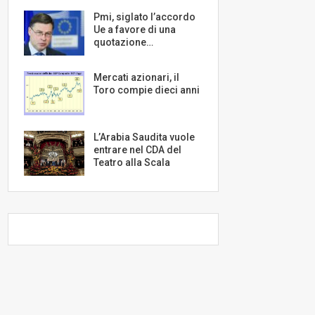
Pmi, siglato l’accordo
Ue a favore di una
quotazione…
Mercati azionari, il
Toro compie dieci anni
L’Arabia Saudita vuole
entrare nel CDA del
Teatro alla Scala